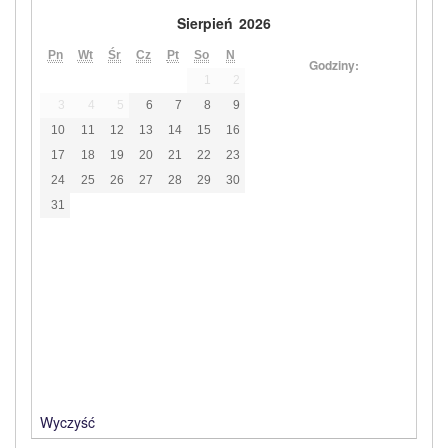
Sierpień
2026
Pn
Wt
Śr
Cz
Pt
So
N
Godziny:
1
2
3
4
5
6
7
8
9
10
11
12
13
14
15
16
17
18
19
20
21
22
23
24
25
26
27
28
29
30
31
Wyczyść