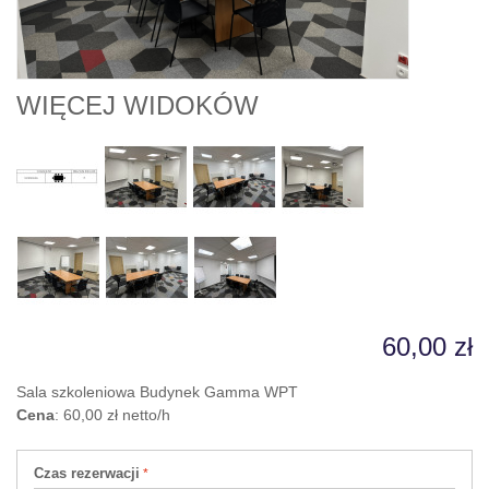
WIĘCEJ WIDOKÓW
60,00 zł
Sala szkoleniowa Budynek Gamma WPT
Cena
: 60,00 zł netto/h
Czas rezerwacji