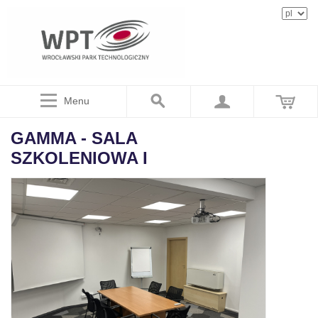
Menu
GAMMA - SALA
SZKOLENIOWA I