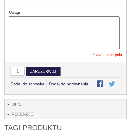
Uwagi
* wymagane pola
ZAREZERWUJ
Dodaj do schowka
Dodaj do porównania
OPIS
RECENZJE
TAGI PRODUKTU