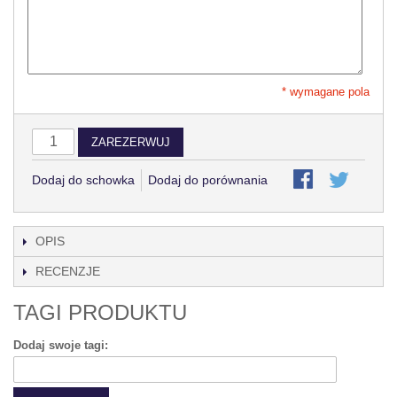
* wymagane pola
ZAREZERWUJ
Dodaj do schowka
Dodaj do porównania
OPIS
RECENZJE
TAGI PRODUKTU
Dodaj swoje tagi: