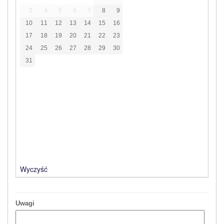
3
4
5
6
7
8
9
10
11
12
13
14
15
16
17
18
19
20
21
22
23
24
25
26
27
28
29
30
31
Wyczyść
Uwagi