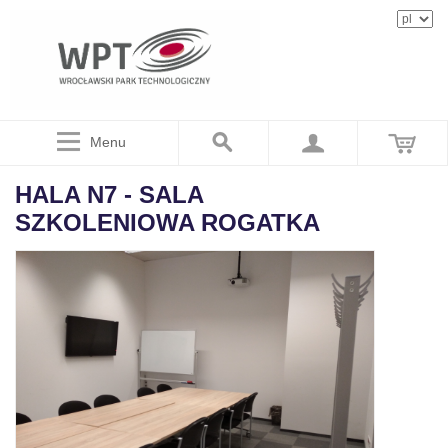
Menu
HALA N7 - SALA
SZKOLENIOWA ROGATKA